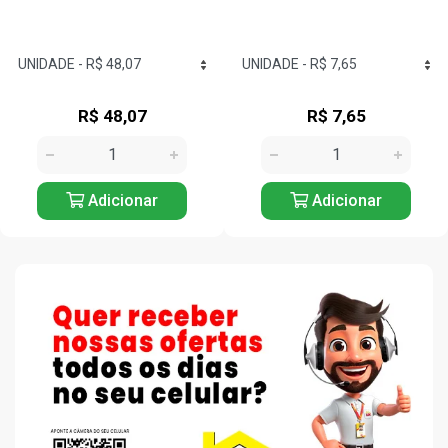
R$ 48,07
R$ 7,65
Adicionar
Adicionar