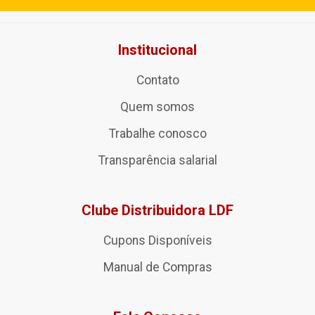
Institucional
Contato
Quem somos
Trabalhe conosco
Transparência salarial
Clube Distribuidora LDF
Cupons Disponíveis
Manual de Compras