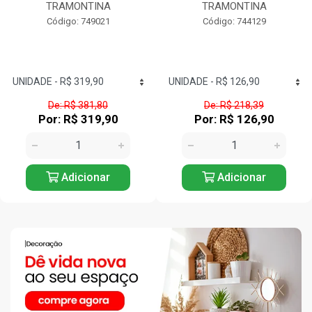
TRAMONTINA
TRAMONTINA
Código: 749021
Código: 744129
De: R$ 381,80
De: R$ 218,39
Por: R$ 319,90
Por: R$ 126,90
Adicionar
Adicionar