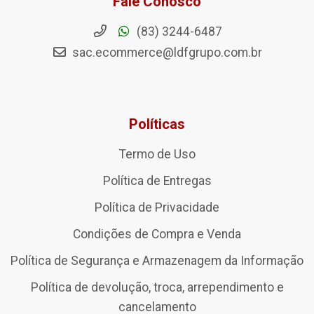
Fale Conosco
(83) 3244-6487
sac.ecommerce@ldfgrupo.com.br
Políticas
Termo de Uso
Política de Entregas
Política de Privacidade
Condições de Compra e Venda
Política de Segurança e Armazenagem da Informação
Política de devolução, troca, arrependimento e
cancelamento