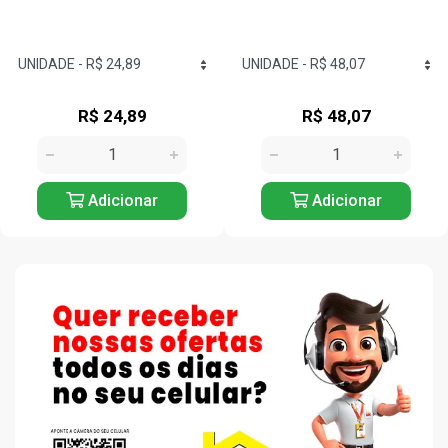
R$ 24,89
R$ 48,07
Adicionar
Adicionar