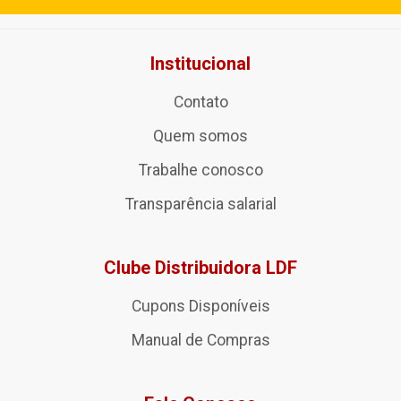
Institucional
Contato
Quem somos
Trabalhe conosco
Transparência salarial
Clube Distribuidora LDF
Cupons Disponíveis
Manual de Compras