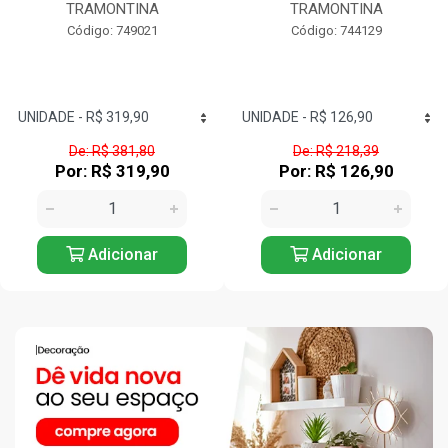
TRAMONTINA
TRAMONTINA
Código: 749021
Código: 744129
De: R$ 381,80
De: R$ 218,39
Por: R$ 319,90
Por: R$ 126,90
Adicionar
Adicionar